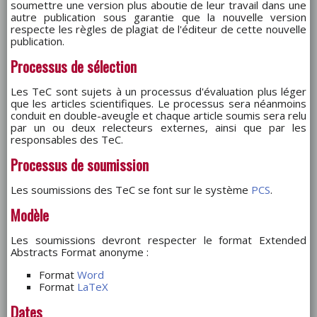
soumettre une version plus aboutie de leur travail dans une
autre publication sous garantie que la nouvelle version
respecte les règles de plagiat de l'éditeur de cette nouvelle
publication.
Processus de sélection
Les TeC sont sujets à un processus d'évaluation plus léger
que les articles scientifiques. Le processus sera néanmoins
conduit en double-aveugle et chaque article soumis sera relu
par un ou deux relecteurs externes, ainsi que par les
responsables des TeC.
Processus de soumission
Les soumissions des TeC se font sur le système
PCS
.
Modèle
Les soumissions devront respecter le format Extended
Abstracts Format anonyme :
Format
Word
Format
LaTeX
Dates