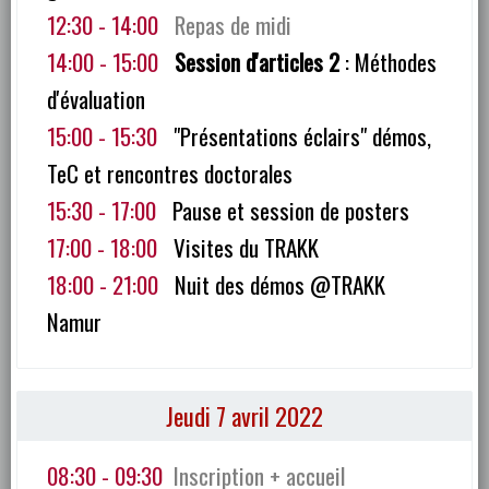
12:30 - 14:00
Repas de midi
14:00 - 15:00
Session d'articles 2
: Méthodes
d'évaluation
15:00 - 15:30
"Présentations éclairs" démos,
TeC et rencontres doctorales
15:30 - 17:00
Pause et session de posters
17:00 - 18:00
Visites du TRAKK
18:00 - 21:00
Nuit des démos @TRAKK
Namur
Jeudi 7 avril 2022
08:30 - 09:30
Inscription + accueil