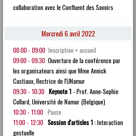
collaboration avec le Confluent des Savoirs
Mercredi 6 avril 2022
08:00 - 09:00
Inscription + accueil
09:00 - 09:30
Ouverture de la conférence par
les organisateurs ainsi que Mme Annick
Castiaux, Rectrice de l'UNamur
09:30 - 10:30
Keynote 1
- Prof. Anne-Sophie
Collard, Université de Namur (Belgique)
10:30 - 11:00
Pause
11:00 - 12:30
Session d'articles 1
: Interaction
gestuelle