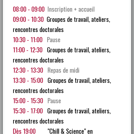
08:00 - 09:00
Inscription + accueil
09:00 - 10:30
Groupes de travail, ateliers,
rencontres doctorales
10:30 - 11:00
Pause
11:00 - 12:30
Groupes de travail, ateliers,
rencontres doctorales
12:30 - 13:30
Repas de midi
13:30 - 15:00
Groupes de travail, ateliers,
rencontres doctorales
15:00 - 15:30
Pause
15:30 - 17:00
Groupes de travail, ateliers,
rencontres doctorales
Dès 19:00
"Chill & Science" en