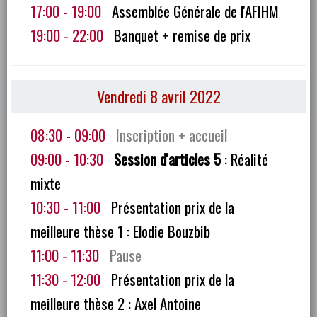
17:00 - 19:00
Assemblée Générale de l'AFIHM
19:00 - 22:00
Banquet + remise de prix
Vendredi 8 avril 2022
08:30 - 09:00
Inscription + accueil
09:00 - 10:30
Session d'articles 5
: Réalité
mixte
10:30 - 11:00
Présentation prix de la
meilleure thèse 1 : Elodie Bouzbib
11:00 - 11:30
Pause
11:30 - 12:00
Présentation prix de la
meilleure thèse 2 : Axel Antoine