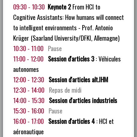
09:30 - 10:30
Keynote 2
From HCI to
Cognitive Assistants: How humans will connect
to intelligent environments - Prof. Antonio
Krüger (Saarland University/DFKI, Allemagne)
10:30 - 11:00
Pause
11:00 - 12:00
Session d'articles 3
: Véhicules
autonomes
12:00 - 12:30
Session d'articles alt.IHM
12:30 - 14:00
Repas de midi
14:00 - 15:30
Session d'articles industriels
15:30 - 16:00
Pause
16:00 - 17:00
Session d'articles 4
: HCI et
aéronautique